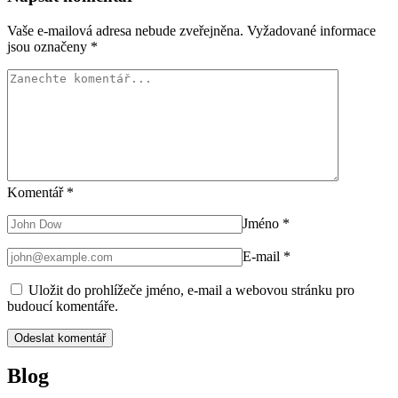
Vaše e-mailová adresa nebude zveřejněna.
Vyžadované informace
jsou označeny
*
Komentář
*
Jméno
*
E-mail
*
Uložit do prohlížeče jméno, e-mail a webovou stránku pro
budoucí komentáře.
Blog