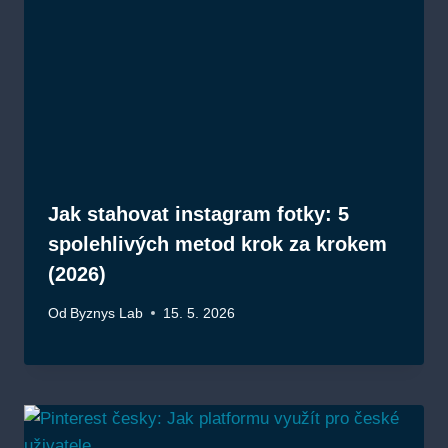
Jak stahovat instagram fotky: 5
spolehlivých metod krok za krokem
(2026)
Od
Byznys Lab
15. 5. 2026