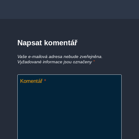
Napsat komentář
Vaše e-mailová adresa nebude zveřejněna.
Vyžadované informace jsou označeny
*
Komentář
*