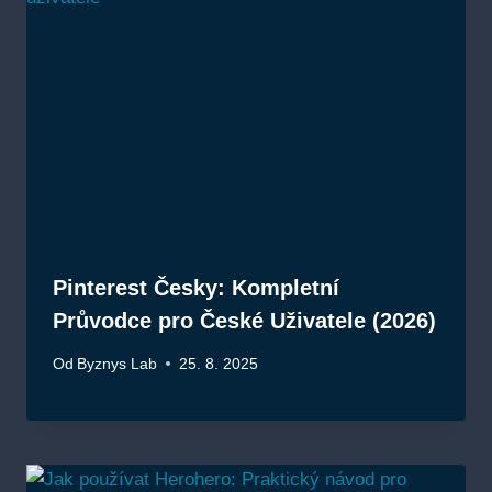
Pinterest Česky: Kompletní
Průvodce pro České Uživatele (2026)
Od
Byznys Lab
25. 8. 2025