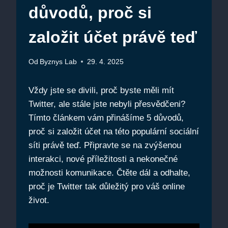
důvodů, proč si
založit účet právě teď
Od
Byznys Lab
29. 4. 2025
Vždy jste se divili, proč byste měli mít
Twitter, ale stále jste nebyli přesvědčeni?
Tímto článkem vám přinášíme 5 důvodů,
proč si založit účet na této populární sociální
síti právě teď. Připravte se na zvýšenou
interakci, nové příležitosti a nekonečné
možnosti komunikace. Čtěte dál a odhalte,
proč je Twitter tak důležitý pro váš online
život.