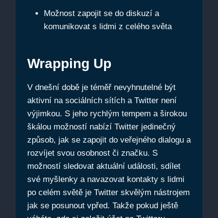
Možnost zapojit se do diskuzí a
komunikovat s lidmi z celého světa
Wrapping Up
V dnešní době je téměř nevyhnutelné být
aktivní na sociálních sítích a Twitter není
výjimkou. S jeho rychlým tempem a širokou
škálou možností nabízí Twitter jedinečný
způsob, jak se zapojit do veřejného dialogu a
rozvíjet svou osobnost či značku. S
možností sledovat aktuální události, sdílet
své myšlenky a navazovat kontakty s lidmi
po celém světě je Twitter skvělým nástrojem
jak se posunout vpřed. Takže pokud ještě