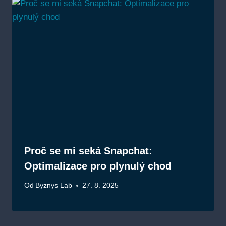
Proč se mi seká Snapchat:
Optimalizace pro plynulý chod
Od
Byznys Lab
27. 8. 2025