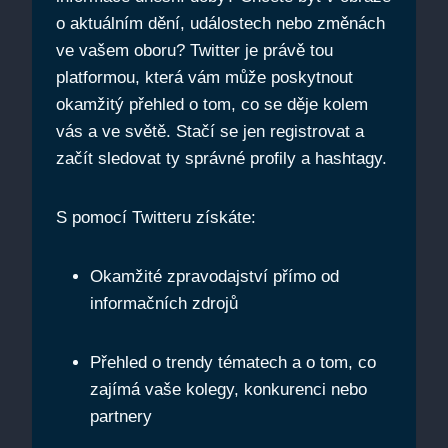
o aktuálním dění, událostech nebo změnách
ve vašem oboru? Twitter je právě tou
platformou, která vám může poskytnout
okamžitý přehled o tom, co se děje kolem
vás a ve světě. Stačí se jen registrovat a
začít sledovat ty správné profily a hashtagy.
S pomocí Twitteru získáte:
Okamžité zpravodajství přímo od
informačních zdrojů
Přehled o trendy tématech a o tom, co
zajímá vaše kolegy, konkurenci nebo
partnery