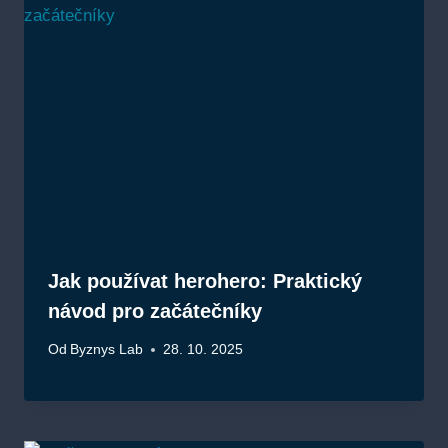
Jak používat herohero: Praktický
návod pro začátečníky
Od
Byznys Lab
28. 10. 2025