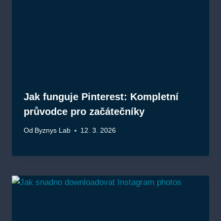
Jak funguje Pinterest: Kompletní
průvodce pro začátečníky
Od
Byznys Lab
12. 3. 2026