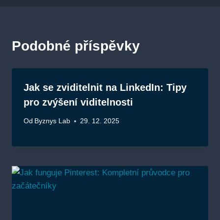
Podobné příspěvky
Jak se zviditelnit na LinkedIn: Tipy
pro zvýšení viditelnosti
Od
Byznys Lab
29. 12. 2025