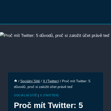
/
Sociální Sítě
/
X (Twitter)
/
Proč mít Twitter: 5
důvodů, proč si založit účet právě teď
SOCIÁLNÍ SÍTĚ
|
X (TWITTER)
Proč mít Twitter: 5