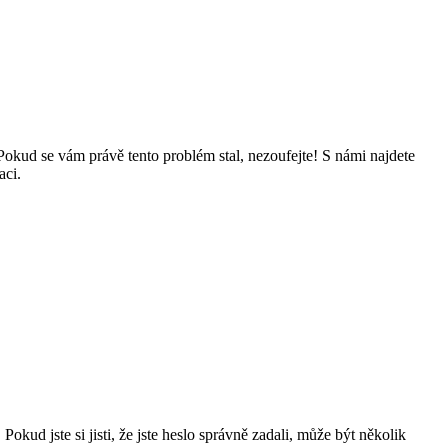
Pokud se vám právě tento problém stal, nezoufejte! S námi najdete
aci.
okud jste si jisti, že jste heslo správně zadali, může být několik