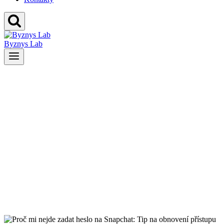
Byznys Lab