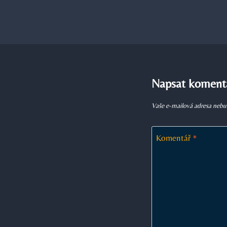
Napsat koment
Vaše e-mailová adresa nebu
Komentář
*