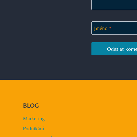
Jméno
*
BLOG
Marketing
Podnikání