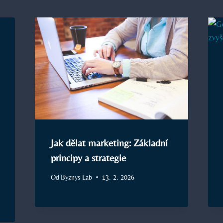
Jak dělat marketing: Základní
principy a strategie
Od
Byznys Lab
13. 2. 2026