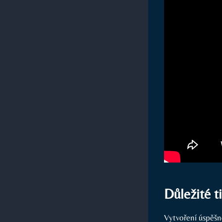
Důležité 
Vytvoření úspěšn