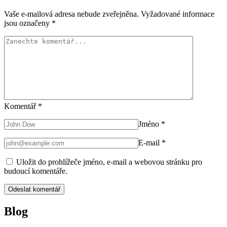
Vaše e-mailová adresa nebude zveřejněna.
Vyžadované informace
jsou označeny
*
Komentář
*
Jméno
*
E-mail
*
Uložit do prohlížeče jméno, e-mail a webovou stránku pro
budoucí komentáře.
Blog