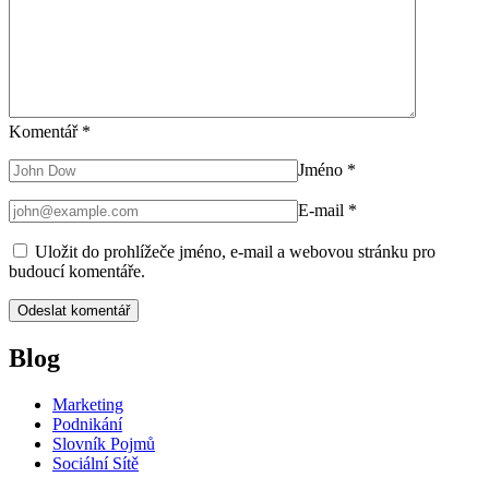
Komentář
*
Jméno
*
E-mail
*
Uložit do prohlížeče jméno, e-mail a webovou stránku pro
budoucí komentáře.
Blog
Marketing
Podnikání
Slovník Pojmů
Sociální Sítě