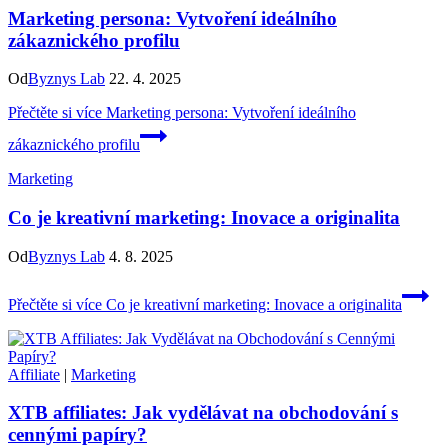
Marketing persona: Vytvoření ideálního
zákaznického profilu
Od
Byznys Lab
22. 4. 2025
Přečtěte si více
Marketing persona: Vytvoření ideálního
zákaznického profilu
Marketing
Co je kreativní marketing: Inovace a originalita
Od
Byznys Lab
4. 8. 2025
Přečtěte si více
Co je kreativní marketing: Inovace a originalita
Affiliate
|
Marketing
XTB affiliates: Jak vydělávat na obchodování s
cennými papíry?