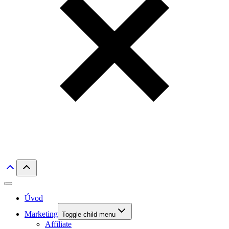
Úvod
Marketing
Toggle child menu
Affiliate