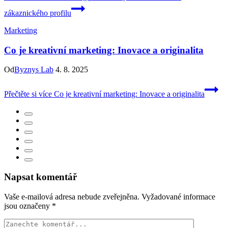
zákaznického profilu
Marketing
Co je kreativní marketing: Inovace a originalita
Od
Byznys Lab
4. 8. 2025
Přečtěte si více
Co je kreativní marketing: Inovace a originalita
Napsat komentář
Vaše e-mailová adresa nebude zveřejněna.
Vyžadované informace
jsou označeny
*