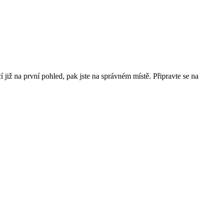
í již na první pohled, pak jste na správném místě. Připravte se na