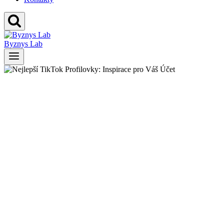
Byznys Lab