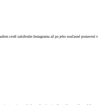
 na našem cestě založením Instagramu až po jeho současné postavení v