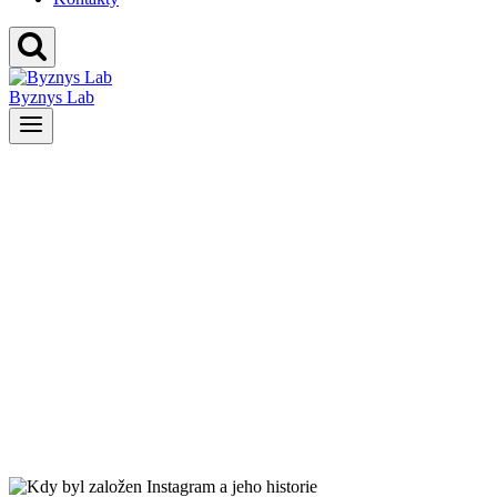
Byznys Lab