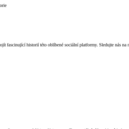
orie
ojít fascinující historií této oblíbené sociální platformy. Sledujte nás