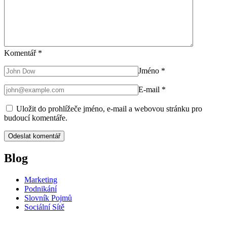
Komentář
*
Jméno
*
E-mail
*
Uložit do prohlížeče jméno, e-mail a webovou stránku pro
budoucí komentáře.
Blog
Marketing
Podnikání
Slovník Pojmů
Sociální Sítě