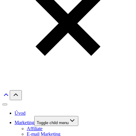
Úvod
Marketing
Toggle child menu
Affiliate
E-mail Marketing