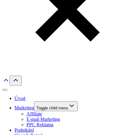
Úvod
Marketing
Toggle child menu
Affiliate
E-mail Marketing
PPC Reklama
Podnikání