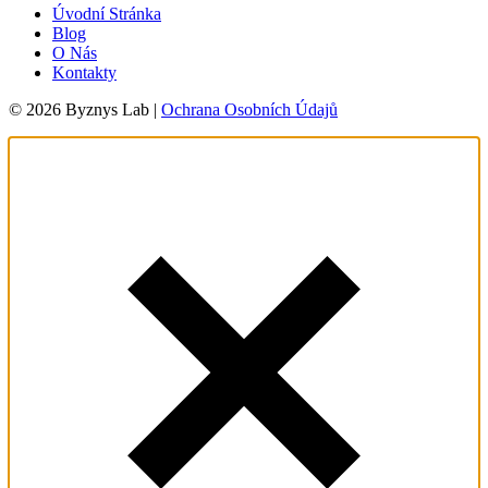
Úvodní Stránka
Blog
O Nás
Kontakty
© 2026 Byznys Lab |
Ochrana Osobních Údajů