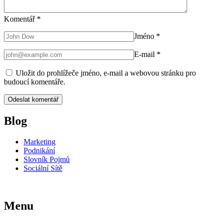
Komentář
*
Jméno
*
E-mail
*
Uložit do prohlížeče jméno, e-mail a webovou stránku pro
budoucí komentáře.
Blog
Marketing
Podnikání
Slovník Pojmů
Sociální Sítě
Menu