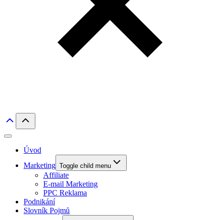
Úvod
Marketing
Toggle child menu
Affiliate
E-mail Marketing
PPC Reklama
Podnikání
Slovník Pojmů