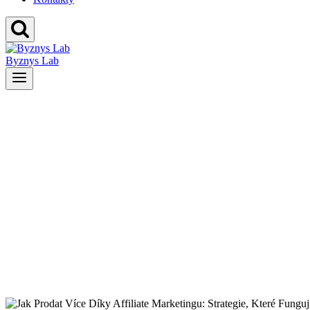
Byznys Lab