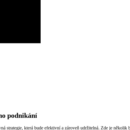
eho podnikání
 strategie, která bude efektivní a zároveň udržitelná. Zde je několik 