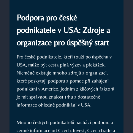
Podpora pro české
podnikatele v USA: Zdroje a
organizace pro úspěšný start
Pro české podnikatele, kteří touží po úspěchu v
USA, může být cesta plná výzev a překážek.
Nicméně existuje mnoho zdrojů a organizací,
které poskytují podporu a pomoc při zahájení
podnikání v Americe. Jedním z klíčových faktorů
je mít správnou znalost trhu a dostatečné
informace ohledně podnikání v USA.
Mnoho českých podnikatelů nachází podporu a
cenné informace od Czech-Invest, CzechTrade a