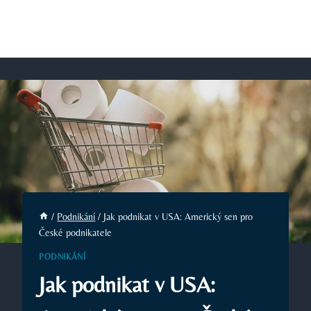
/
Podnikání
/
Jak podnikat v USA: Americký sen pro
České podnikatele
PODNIKÁNÍ
Jak podnikat v USA: