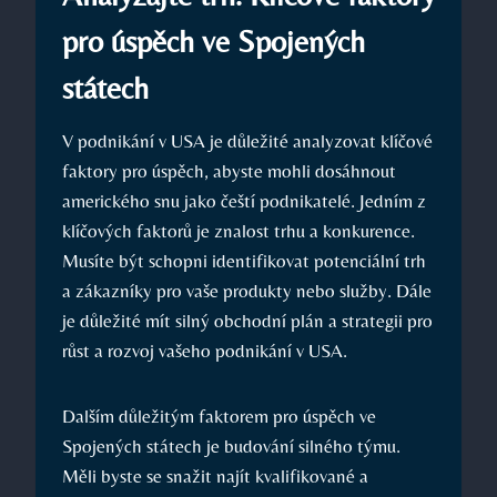
pro úspěch ve Spojených
státech
V podnikání v USA je důležité analyzovat klíčové
faktory pro úspěch, abyste mohli dosáhnout
amerického snu jako čeští podnikatelé. Jedním z
klíčových faktorů je znalost trhu a konkurence.
Musíte být schopni identifikovat potenciální trh
a zákazníky pro vaše produkty nebo služby. Dále
je důležité mít silný obchodní plán a strategii pro
růst a rozvoj vašeho podnikání v USA.
Dalším důležitým faktorem pro úspěch ve
Spojených státech je budování silného týmu.
Měli byste se snažit najít kvalifikované a