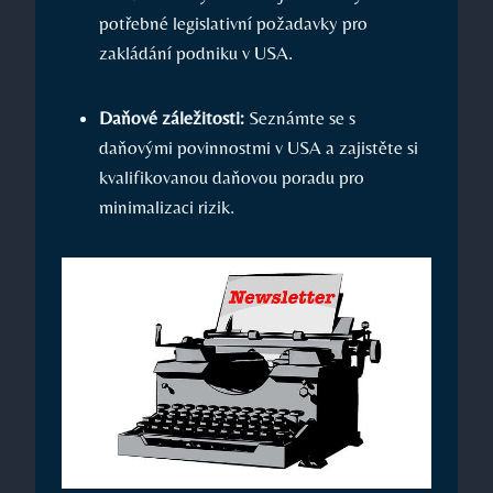
potřebné legislativní požadavky pro
zakládání podniku v USA.
Daňové záležitosti:
Seznámte se s
daňovými povinnostmi v USA a zajistěte si
kvalifikovanou daňovou poradu pro
minimalizaci rizik.