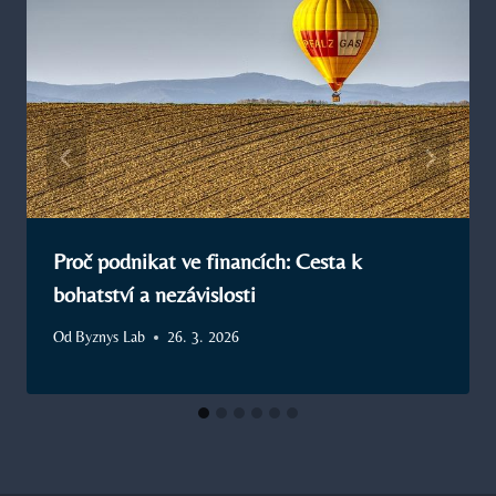
Proč podnikat ve financích: Cesta k
bohatství a nezávislosti
Od
Byznys Lab
26. 3. 2026