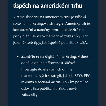
úspěch na americkém trhu
V rámci úspěchu na americkém trhu je klíčová
správná marketingová strategie. Americký trh je
konkurenční a náročný, proto je důležité mít
jasný plán, jak oslovit americké zákazníky. Zde
jsou některé tipy, jak úspěšně podnikat v USA:
Zaměřte se na digitální marketing:
V dnešní
době je online přítomnost klíčová.
Investujte do efektivních online
marketingových strategií, jako je SEO, PPC
reklama a sociální média. To vám pomůže
oslovit širší publikum a získat nové
zákazníky.