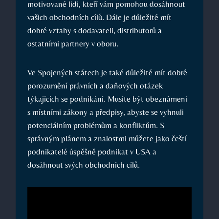
motivované lidi, kteří vám pomohou dosáhnout
vašich obchodních cílů. Dále je důležité mít
dobré vztahy s dodavateli, distributorů a
ostatními partnery v oboru.
Ve Spojených státech je také důležité mít dobré
porozumění právních a daňových otázek
týkajících se podnikání. Musíte být obeznámeni
s místními zákony a předpisy, abyste se vyhnuli
potenciálním problémům a konfliktům. S
správným plánem a znalostmi můžete jako čeští
podnikatelé úspěšně podnikat v USA a
dosáhnout svých obchodních cílů.