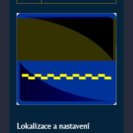
Lokalizace a nastavení