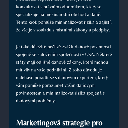
konzultovat s právním odborníkem, který se
specializuje na mezinárodní obchod a daně.
Tento krok pomůže minimalizovat rizika a zajistí,
že vše je v souladu s místními zákony a předpisy.
Je také důležité pečlivě zvážit daňové povinnosti
spojené se založením společnosti v USA. Některé
státy mají odlišné daňové zákony, které mohou
mít vliv na vaše podnikání. Z toho důvodu je
naléhavé poradit se s daňovým expertem, který
vám pomůže porozumět vašim daňovým
povinnostem a minimalizovat rizika spojená s
daňovými problémy.
Marketingová strategie pro