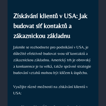
Získávání klientů v USA: Jak
budovat síť kontaktů a
zákaznickou základnu
Jakmile se rozhodnete pro podnikání v USA, je
důležité efektivně budovat svou síť kontaktů a
zákaznickou základnu. Americký trh je obrovský
a konkurence je tu velká, takže správné strategie
budování vztahů mohou být klíčem k úspěchu.
Využijte různé možnosti na získávání klientů v
USA: