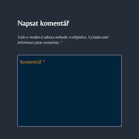
Napsat komentář
Vaše e-mailová adresa nebude zveřejněna.
Vyžadované
informace jsou označeny
*
Komentář
*