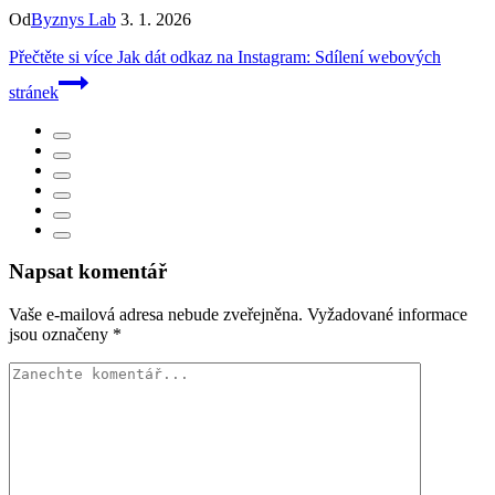
Od
Byznys Lab
3. 1. 2026
Přečtěte si více
Jak dát odkaz na Instagram: Sdílení webových
stránek
Napsat komentář
Vaše e-mailová adresa nebude zveřejněna.
Vyžadované informace
jsou označeny
*