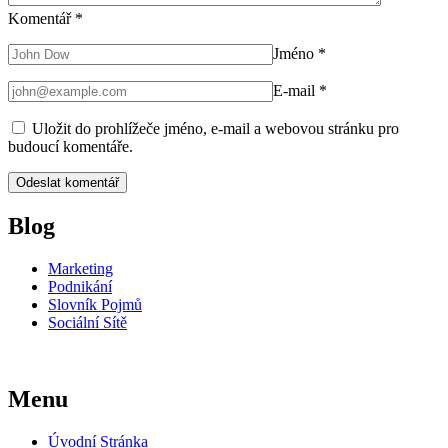
Komentář
*
Jméno
*
E-mail
*
Uložit do prohlížeče jméno, e-mail a webovou stránku pro
budoucí komentáře.
Blog
Marketing
Podnikání
Slovník Pojmů
Sociální Sítě
Menu
Úvodní Stránka