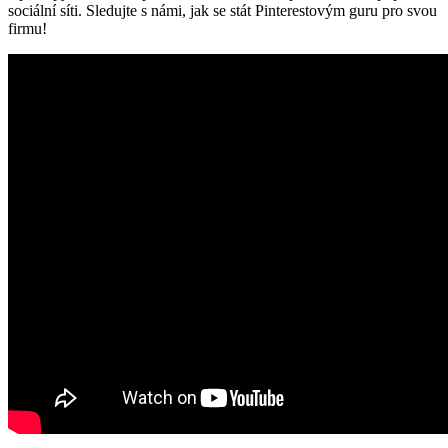
sociální síti. Sledujte s námi, jak se stát Pinterestovým guru pro svou
firmu!