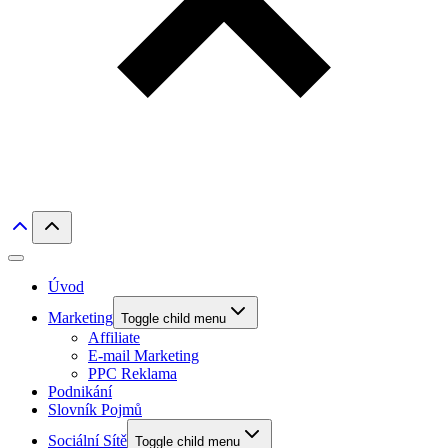
Úvod
Marketing
Toggle child menu
Affiliate
E-mail Marketing
PPC Reklama
Podnikání
Slovník Pojmů
Sociální Sítě
Toggle child menu