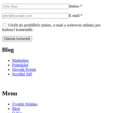
Jméno
*
E-mail
*
Uložit do prohlížeče jméno, e-mail a webovou stránku pro
budoucí komentáře.
Blog
Marketing
Podnikání
Slovník Pojmů
Sociální Sítě
Menu
Úvodní Stránka
Blog