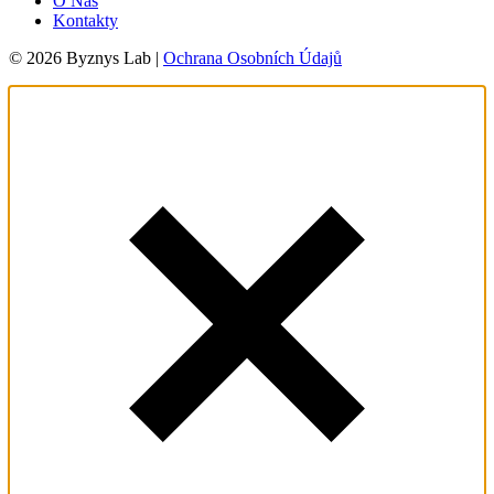
O Nás
Kontakty
© 2026 Byznys Lab |
Ochrana Osobních Údajů