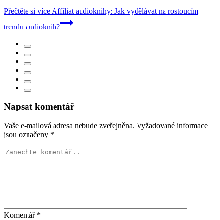
Přečtěte si více
Affiliat audioknihy: Jak vydělávat na rostoucím
trendu audioknih?
Napsat komentář
Vaše e-mailová adresa nebude zveřejněna.
Vyžadované informace
jsou označeny
*
Komentář
*