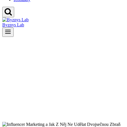
Byznys Lab