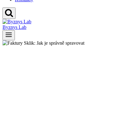
Byznys Lab