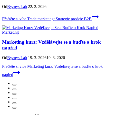
Od
Byznys Lab
22. 2. 2026
Přečtěte si více
Trade marketing: Strategie prodeje B2B
Marketing
Marketing kurz: Vzdělávejte se a buďte o krok
napřed
Od
Byznys Lab
19. 3. 2026
19. 3. 2026
Přečtěte si více
Marketing kurz: Vzdělávejte se a buďte o krok
napřed