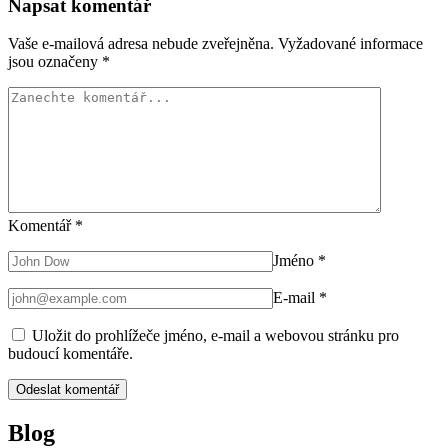
Napsat komentář
Vaše e-mailová adresa nebude zveřejněna.
Vyžadované informace
jsou označeny
*
Komentář
*
Jméno
*
E-mail
*
Uložit do prohlížeče jméno, e-mail a webovou stránku pro
budoucí komentáře.
Blog