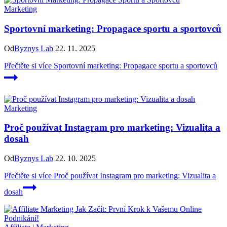
Marketing
Sportovní marketing: Propagace sportu a sportovců
Od
Byznys Lab
22. 11. 2025
Přečtěte si více
Sportovní marketing: Propagace sportu a sportovců
Marketing
Proč používat Instagram pro marketing: Vizualita a
dosah
Od
Byznys Lab
22. 10. 2025
Přečtěte si více
Proč používat Instagram pro marketing: Vizualita a
dosah