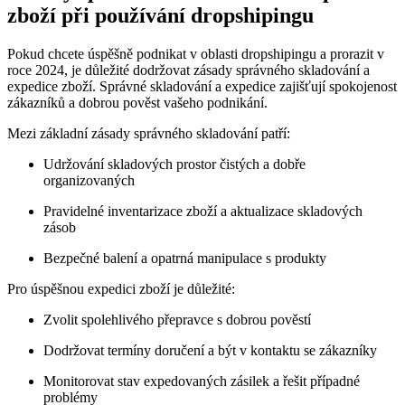
zboží při používání dropshipingu
Pokud chcete úspěšně podnikat v oblasti dropshipingu a prorazit v
roce 2024, je důležité dodržovat zásady správného skladování a
expedice zboží. Správné skladování a expedice zajišťují spokojenost
zákazníků a dobrou pověst vašeho podnikání.
Mezi základní zásady správného skladování patří:
Udržování skladových prostor čistých a dobře
organizovaných
Pravidelné inventarizace zboží a aktualizace skladových
zásob
Bezpečné balení a opatrná manipulace s produkty
Pro úspěšnou expedici zboží je důležité:
Zvolit spolehlivého přepravce s dobrou pověstí
Dodržovat termíny doručení a být v kontaktu se zákazníky
Monitorovat stav expedovaných zásilek a řešit případné
problémy