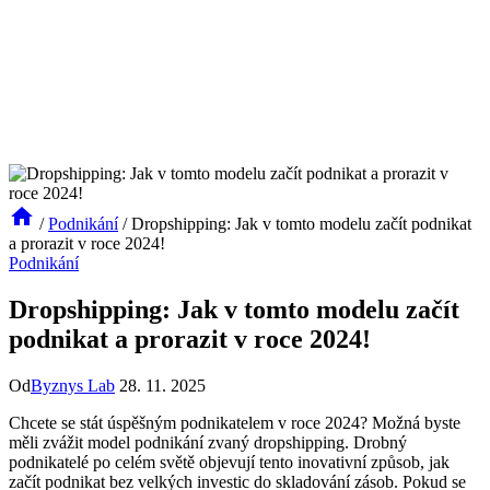
/
Podnikání
/
Dropshipping: Jak v tomto modelu začít podnikat
a prorazit v roce 2024!
Podnikání
Dropshipping: Jak v tomto modelu začít
podnikat a prorazit v roce 2024!
Od
Byznys Lab
28. 11. 2025
Chcete se stát úspěšným podnikatelem v roce 2024? Možná byste
měli zvážit model podnikání zvaný dropshipping. Drobný
podnikatelé po celém světě objevují tento inovativní způsob, jak
začít podnikat bez velkých investic do skladování zásob. Pokud se