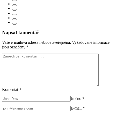
Napsat komentář
Vaše e-mailová adresa nebude zveřejněna.
Vyžadované informace
jsou označeny
*
Komentář
*
Jméno
*
E-mail
*