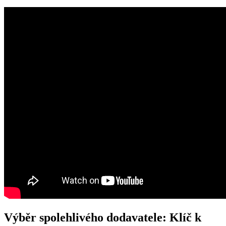
Výběr spolehlivého dodavatele: Klíč k