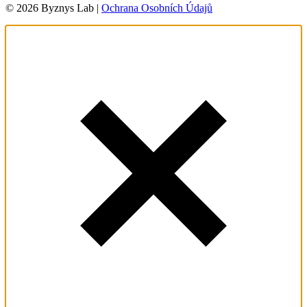
© 2026 Byznys Lab |
Ochrana Osobních Údajů