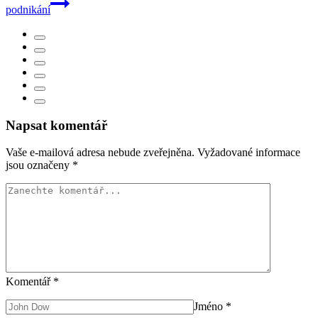
podnikání
Napsat komentář
Vaše e-mailová adresa nebude zveřejněna.
Vyžadované informace
jsou označeny
*
Komentář
*
Jméno
*