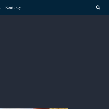
s
Kontakty