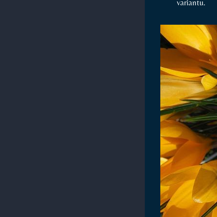
variantu.