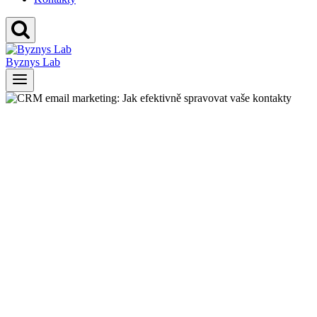
Byznys Lab