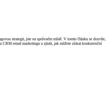
ovou strategii, jste na správném místě. V tomto článku se dozvíte,
 CRM email marketingu a zjistit, jak můžete získat konkurenční