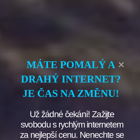
MÁTE POMALÝ A
DRAHÝ INTERNET?
JE ČAS NA ZMĚNU!
Buďte průhlední a autentický:
Tip pro budování
Už žádné čekání! Zažijte
svobodu s rychlým internetem
důvěryhodného profilu
za nejlepší cenu. Nenechte se