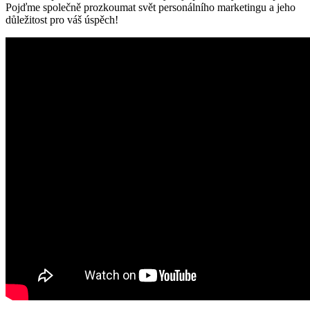
Pojďme společně prozkoumat svět personálního marketingu a jeho
⁤důležitost pro váš úspěch!