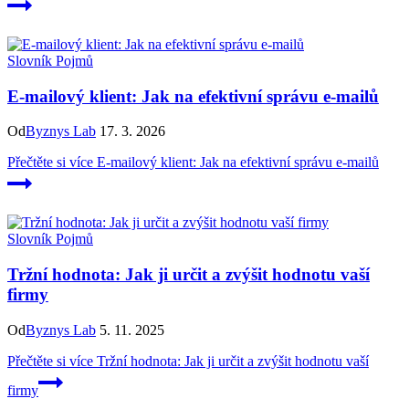
Slovník Pojmů
E-mailový klient: Jak na efektivní správu e-mailů
Od
Byznys Lab
17. 3. 2026
Přečtěte si více
E-mailový klient: Jak na efektivní správu e-mailů
Slovník Pojmů
Tržní hodnota: Jak ji určit a zvýšit hodnotu vaší
firmy
Od
Byznys Lab
5. 11. 2025
Přečtěte si více
Tržní hodnota: Jak ji určit a zvýšit hodnotu vaší
firmy