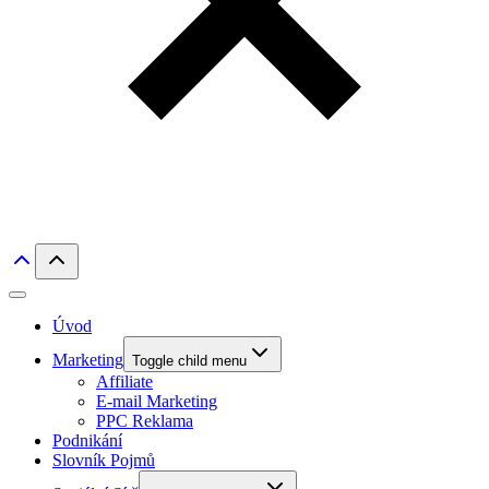
Úvod
Marketing
Toggle child menu
Affiliate
E-mail Marketing
PPC Reklama
Podnikání
Slovník Pojmů