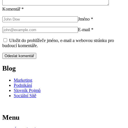
Komentář
*
Jméno
*
E-mail
*
Uložit do prohlížeče jméno, e-mail a webovou stránku pro
budoucí komentáře.
Blog
Marketing
Podnikání
Slovník Pojmů
Sociální Sítě
Menu