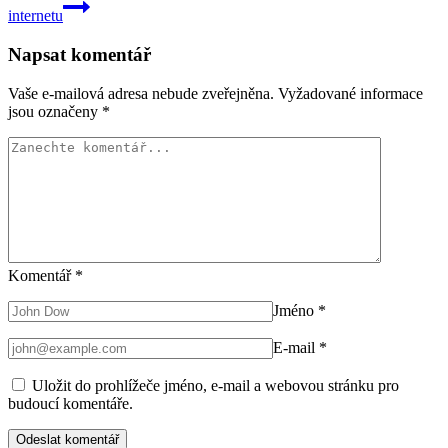
internetu
Napsat komentář
Vaše e-mailová adresa nebude zveřejněna.
Vyžadované informace
jsou označeny
*
Komentář
*
Jméno
*
E-mail
*
Uložit do prohlížeče jméno, e-mail a webovou stránku pro
budoucí komentáře.