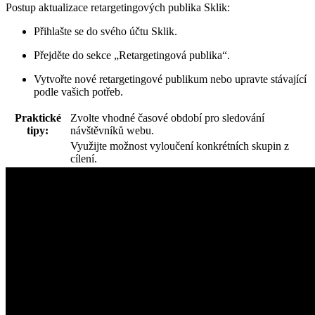
Postup aktualizace retargetingových publika Sklik:
Přihlašte se do svého účtu Sklik.
Přejděte do sekce „Retargetingová publika“.
Vytvořte nové retargetingové publikum nebo upravte stávající
podle vašich potřeb.
Praktické
Zvolte vhodné časové období pro sledování
tipy:
návštěvníků webu.
Využijte možnost vyloučení konkrétních skupin z
cílení.