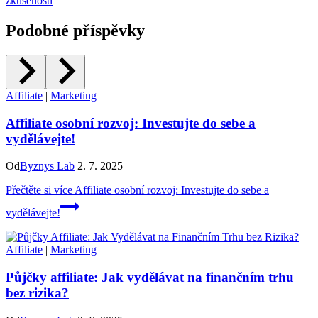
zkušenosti
Podobné příspěvky
Affiliate
|
Marketing
Affiliate osobní rozvoj: Investujte do sebe a
vydělávejte!
Od
Byznys Lab
2. 7. 2025
Přečtěte si více
Affiliate osobní rozvoj: Investujte do sebe a
vydělávejte!
Affiliate
|
Marketing
Půjčky affiliate: Jak vydělávat na finančním trhu
bez rizika?