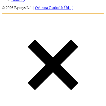
© 2026 Byznys Lab |
Ochrana Osobních Údajů