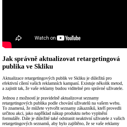
Jak správně aktualizovat retargetingová
publika ve Skliku
Aktualizace retargetingových publik ve Skliku je důležitá pro
efektivní cílení vašich reklamních kampaní. Existuje několik metod,
a zajistit tak, že vaše reklamy budou viditelné pro správné uživatele.
Jednou z možností je pravidelně aktualizovat seznamy
retargetingových publika podle chování uživatelů na vašem webu.
To znamená, že můžete vytvořit seznamy zákazníků, kteří provedli
určitou akci, jako například nákup produktu nebo vyplnění
formuláře. Dále je důležité také odstranit neaktivní uživatele z vašich
retargetingových seznamů, aby bylo zajištěno, že se vaše reklamy