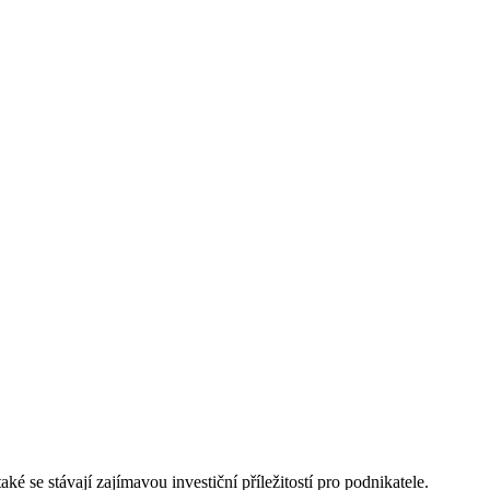
ké se stávají zajímavou investiční příležitostí pro podnikatele.