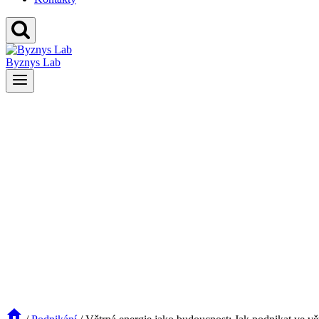
Byznys Lab