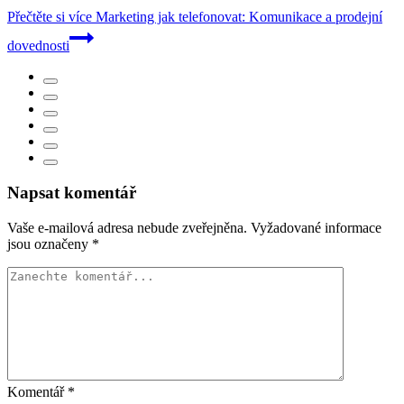
Přečtěte si více
Marketing jak telefonovat: Komunikace a prodejní
dovednosti
Napsat komentář
Vaše e-mailová adresa nebude zveřejněna.
Vyžadované informace
jsou označeny
*
Komentář
*