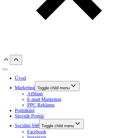
Úvod
Marketing
Toggle child menu
Affiliate
E-mail Marketing
PPC Reklama
Podnikání
Slovník Pojmů
Sociální Sítě
Toggle child menu
Facebook
Instagram