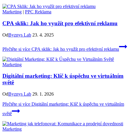
Marketing
|
PPC Reklama
CPA sklik: Jak ho využít pro efektivní reklamu
Od
Byznys Lab
23. 4. 2025
Přečtěte si více
CPA sklik: Jak ho využít pro efektivní reklamu
Marketing
Digitální marketing: Klíč k úspěchu ve virtuálním
světě
Od
Byznys Lab
29. 1. 2026
Přečtěte si více
Digitální marketing: Klíč k úspěchu ve virtuálním
světě
Marketing