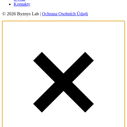
Kontakty
© 2026 Byznys Lab |
Ochrana Osobních Údajů