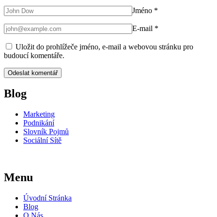
Jméno
*
E-mail
*
Uložit do prohlížeče jméno, e-mail a webovou stránku pro
budoucí komentáře.
Blog
Marketing
Podnikání
Slovník Pojmů
Sociální Sítě
Menu
Úvodní Stránka
Blog
O Nás