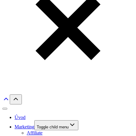
Úvod
Marketing
Toggle child menu
Affiliate