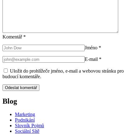
Komentář
*
Jméno
*
E-mail
*
Uložit do prohlížeče jméno, e-mail a webovou stránku pro
budoucí komentáře.
Blog
Marketing
Podnikání
Slovník Pojmů
Sociální Sítě