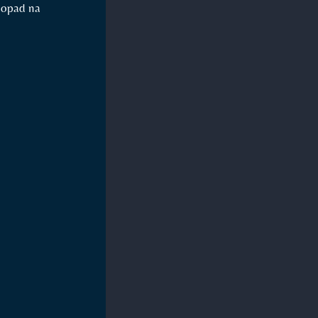
dopad na