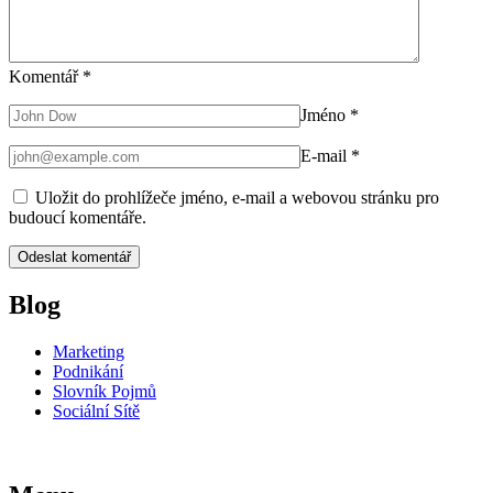
Komentář
*
Jméno
*
E-mail
*
Uložit do prohlížeče jméno, e-mail a webovou stránku pro
budoucí komentáře.
Blog
Marketing
Podnikání
Slovník Pojmů
Sociální Sítě