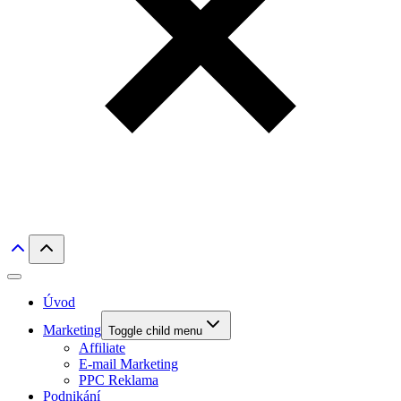
Úvod
Marketing
Toggle child menu
Affiliate
E-mail Marketing
PPC Reklama
Podnikání