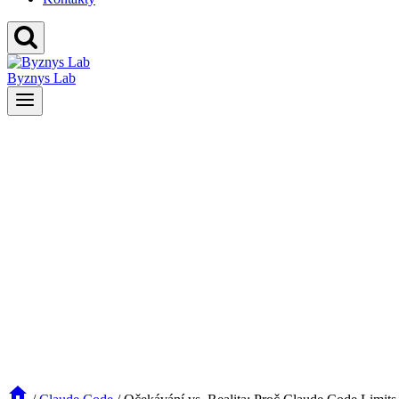
Byznys Lab