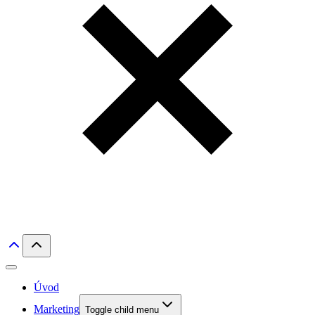
Úvod
Marketing
Toggle child menu