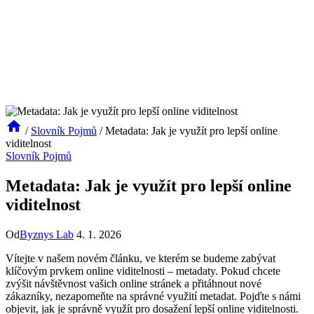
/
Slovník Pojmů
/
Metadata: Jak je využít pro lepší online
viditelnost
Slovník Pojmů
Metadata: Jak je využít pro lepší online
viditelnost
Od
Byznys Lab
4. 1. 2026
Vítejte v našem novém článku, ve kterém se budeme zabývat
klíčovým prvkem online viditelnosti – metadaty. Pokud chcete
zvýšit návštěvnost vašich online stránek a přitáhnout nové
zákazníky, nezapomeňte na správné využití metadat. Pojďte s námi
objevit, jak je správně využít pro dosažení lepší online viditelnosti.