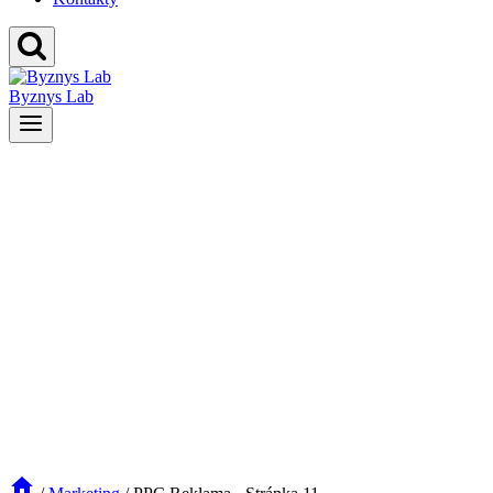
Byznys Lab