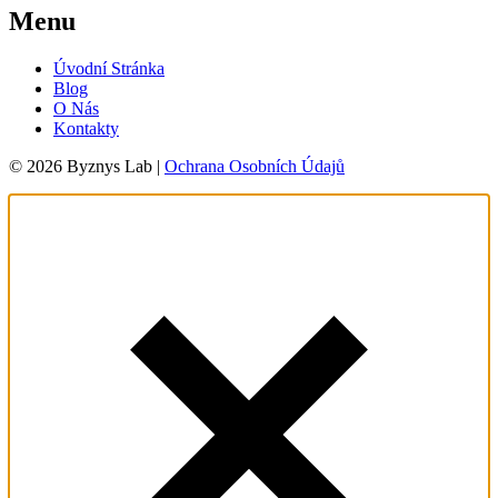
Menu
Úvodní Stránka
Blog
O Nás
Kontakty
© 2026 Byznys Lab |
Ochrana Osobních Údajů