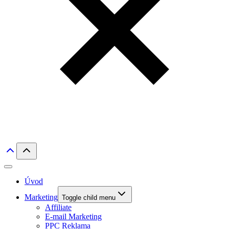
Úvod
Marketing
Toggle child menu
Affiliate
E-mail Marketing
PPC Reklama