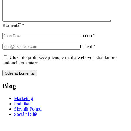
Komentář
*
Jméno
*
E-mail
*
Uložit do prohlížeče jméno, e-mail a webovou stránku pro
budoucí komentáře.
Blog
Marketing
Podnikání
Slovník Pojmů
Sociální Sítě