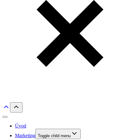
Úvod
Marketing
Toggle child menu