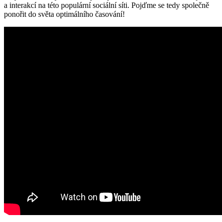
a interakcí na této populární sociální síti. Pojďme se tedy společně
ponořit do světa optimálního časování!