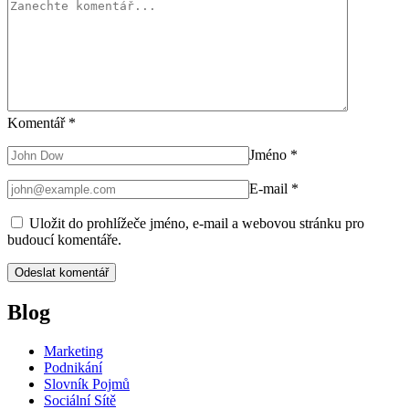
Komentář
*
Jméno
*
E-mail
*
Uložit do prohlížeče jméno, e-mail a webovou stránku pro
budoucí komentáře.
Blog
Marketing
Podnikání
Slovník Pojmů
Sociální Sítě