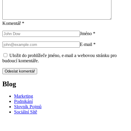
Komentář
*
Jméno
*
E-mail
*
Uložit do prohlížeče jméno, e-mail a webovou stránku pro
budoucí komentáře.
Blog
Marketing
Podnikání
Slovník Pojmů
Sociální Sítě