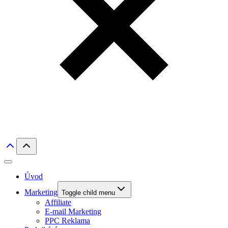
Úvod
Marketing
Toggle child menu
Affiliate
E-mail Marketing
PPC Reklama