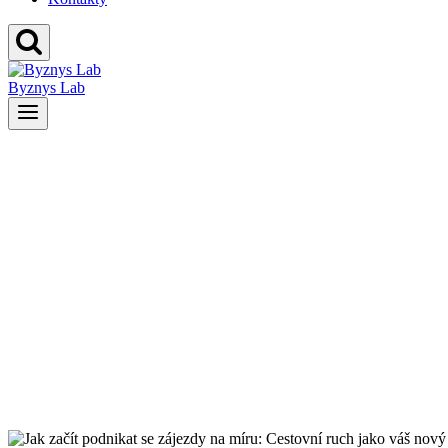
Byznys Lab