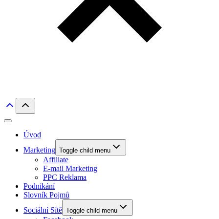
Úvod
Marketing
Toggle child menu
Affiliate
E-mail Marketing
PPC Reklama
Podnikání
Slovník Pojmů
Sociální Sítě
Toggle child menu