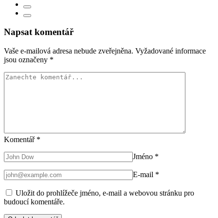
Napsat komentář
Vaše e-mailová adresa nebude zveřejněna.
Vyžadované informace
jsou označeny
*
Komentář
*
Jméno
*
E-mail
*
Uložit do prohlížeče jméno, e-mail a webovou stránku pro
budoucí komentáře.