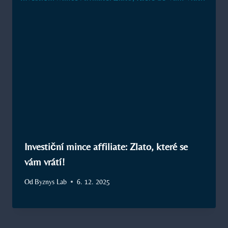
Investiční mince affiliate: Zlato, které se
vám vrátí!
Od
Byznys Lab
6. 12. 2025