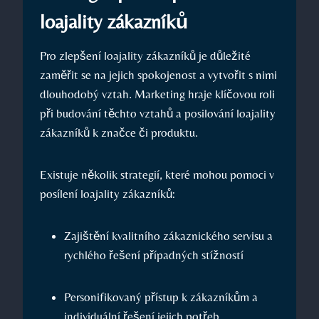
loajality zákazníků
Pro zlepšení loajality zákazníků je důležité
zaměřit se na jejich spokojenost a vytvořit s nimi
dlouhodobý vztah. Marketing hraje klíčovou roli
při budování těchto vztahů a posilování loajality
zákazníků k značce či produktu.
Existuje několik strategií, které mohou pomoci v
posílení loajality zákazníků:
Zajištění kvalitního zákaznického servisu a
rychlého řešení případných stížností
Personifikovaný přístup k zákazníkům a
individuální řešení jejich potřeb