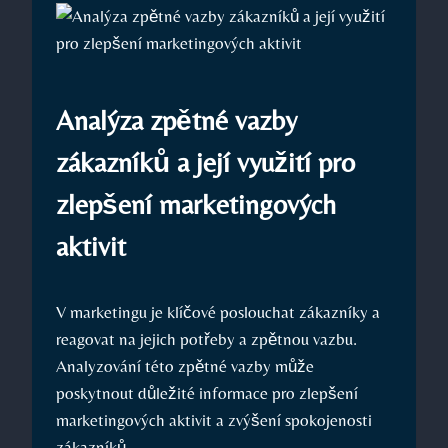
Analýza zpětné vazby
zákazníků a její využití pro
zlepšení marketingových
aktivit
V marketingu je klíčové poslouchat zákazníky a
reagovat na jejich potřeby a zpětnou vazbu.
Analyzování této zpětné vazby může
poskytnout důležité informace pro zlepšení
marketingových aktivit a zvýšení spokojenosti
zákazníků.