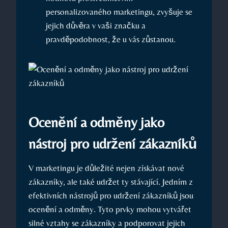
personalizovaného marketingu, zvyšuje se
jejich důvěra v vaši značku a
pravděpodobnost, že u vás zůstanou.
Ocenění a odměny jako
nástroj pro udržení zákazníků
V marketingu je důležité nejen získávat nové
zákazníky, ale také udržet ty stávající. Jedním z
efektivních nástrojů pro udržení zákazníků jsou
ocenění a odměny. Tyto prvky mohou vytvářet
silné vztahy se zákazníky a podporovat jejich