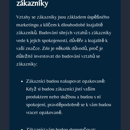
zákazníky
Vztahy se zákazníky jsou základem úspěšného
marketingu a klíčem k dlouhodobé loajalitě
zákazníků. Budování silných vztahů s zákazníky
vede k jejich spokojenosti, důvěře a loajalitě k
vaší značce. Zde je několik důvodů, proč je
důležité investovat do budování vztahů se
zákazníky:
Zákazníci budou nakupovat opakovaně:
Když si budou zákazníci jistí vaším
produktem nebo službou a budou s ní
spokojení, pravděpodobně se k vám budou
vracet opakovaně.
Zákazníci vám budou doporučovat: