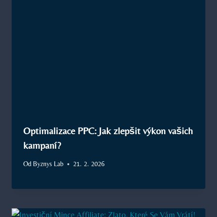
Optimalizace PPC: Jak zlepšit výkon vašich
kampaní?
Od
Byznys Lab
21. 2. 2026