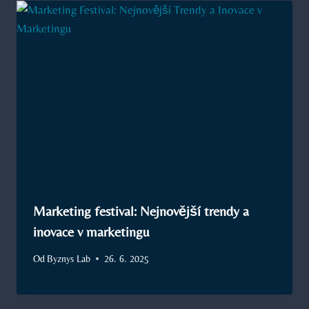
Marketing festival: Nejnovější trendy a
inovace v marketingu
Od
Byznys Lab
26. 6. 2025