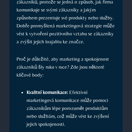
zákazníků, protože se jedná o způsob, jak firma
komunikuje se svými zákazníky a jakým
způsobem prezentuje své produkty nebo služby.
Dobře promyšlená marketingová strategie může
vést k vytvoření pozitivního vztahu se zákazníky
a zvýšit jejich loajalitu ke značce.
Proč je důležité, aby marketing a spokojenost
zákazníků šly ruku v ruce? Zde jsou některé
klíčové body:
Kvalitní komunikace:
Efektivní
marketingová komunikace může pomoci
zákazníkům lépe porozumět produktům
nebo službám, což může vést ke zvýšení
jejich spokojenosti.