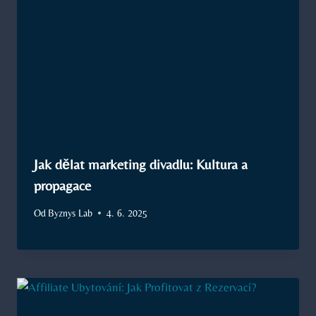
Jak dělat marketing divadlu: Kultura a
propagace
Od
Byznys Lab
4. 6. 2025