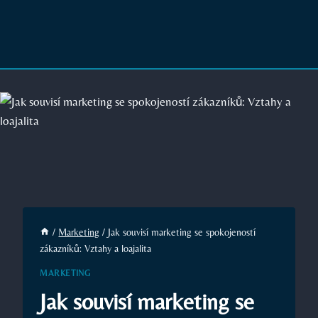
/
Marketing
/
Jak souvisí marketing se spokojeností
zákazníků: Vztahy a loajalita
MARKETING
Jak souvisí marketing se