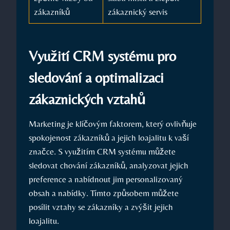
zákazníků
zákaznický servis
Využití CRM systému pro
sledování a optimalizaci
zákaznických vztahů
Marketing je klíčovým faktorem, který ovlivňuje
spokojenost zákazníků a jejich loajalitu k vaší
značce. S využitím CRM systému můžete
sledovat chování zákazníků, analyzovat jejich
preference a nabídnout jim personalizovaný
obsah a nabídky. Tímto způsobem můžete
posílit vztahy se zákazníky a zvýšit jejich
loajalitu.