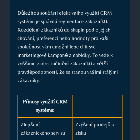
Důležitou součástí efektivního využití CRM
systému je správná segmentace zákazníků.
Rozdělení zákazníků do skupin podle jejich
chování, preferencí nebo hodnoty pro vaši
společnost vám umožní lépe cílit své
marketingové kampaně a nabídky. To vede k
vyššímu zadostiučinění zákazníků a větší
pravděpodobnosti, že se stanou vašimi stálými
zákazníky.
Přínosy využití CRM
systému:
Zlepšení
Zvýšení prodejů a
zákaznického servisu
zisku