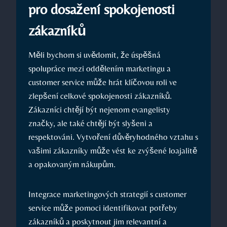
pro dosažení spokojenosti
zákazníků
Měli bychom si uvědomit, že úspěšná
spolupráce mezi oddělením marketingu a
customer service může hrát klíčovou roli ve
zlepšení celkové spokojenosti zákazníků.
Zákazníci chtějí být nejenom evangelisty
značky, ale také chtějí být slyšeni a
respektováni. Vytvoření důvěryhodného vztahu s
vašimi zákazníky může vést ke zvýšené loajalitě
a opakovaným nákupům.
Integrace marketingových strategií s customer
service může pomoci identifikovat potřeby
zákazníků a poskytnout jim relevantní a