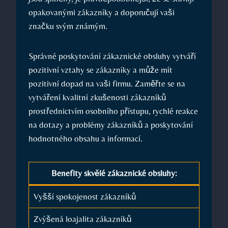
opakovanými zákazníky a doporučují vaši
značku svým známým.
Správné poskytování zákaznické obsluhy vytváří
pozitivní vztahy se zákazníky a může mít
pozitivní dopad na vaši firmu. Zaměřte se na
vytváření kvalitní zkušenosti zákazníků
prostřednictvím osobního přístupu, rychlé reakce
na dotazy a problémy zákazníků a poskytování
hodnotného obsahu a informací.
Benefity skvělé zákaznické obsluhy:
Vyšší spokojenost zákazníků
Zvýšená loajalita zákazníků