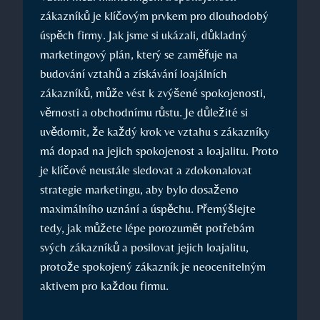
zákazníků je klíčovým prvkem pro dlouhodobý
úspěch firmy. Jak jsme si ukázali, důkladný
marketingový plán, který se zaměřuje na
budování vztahů a získávání loajálních
zákazníků, může vést k zvýšené spokojenosti,
věrnosti a obchodnímu růstu. Je důležité si
uvědomit, že každý krok ve vztahu s zákazníky
má dopad na jejich spokojenost a loajalitu. Proto
je klíčové neustále sledovat a zdokonalovat
strategie marketingu, aby bylo dosaženo
maximálního uznání a úspěchu. Přemýšlejte
tedy, jak můžete lépe porozumět potřebám
svých zákazníků a posilovat jejich loajalitu,
protože spokojený zákazník je neocenitelným
aktivem pro každou firmu.