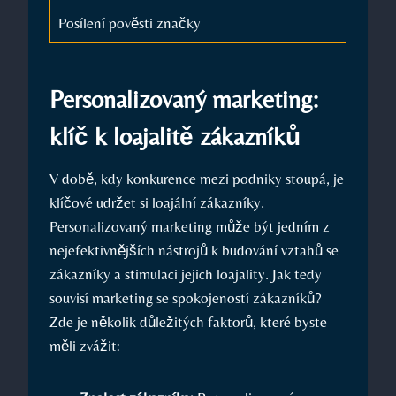
Posílení pověsti značky
Personalizovaný marketing:
klíč k loajalitě zákazníků
V době, kdy konkurence mezi podniky stoupá, je
klíčové udržet si loajální zákazníky.
Personalizovaný marketing může být jedním z
nejefektivnějších nástrojů k budování vztahů se
zákazníky a stimulaci jejich loajality. Jak tedy
souvisí marketing se spokojeností zákazníků?
Zde je několik důležitých faktorů, které byste
měli zvážit: