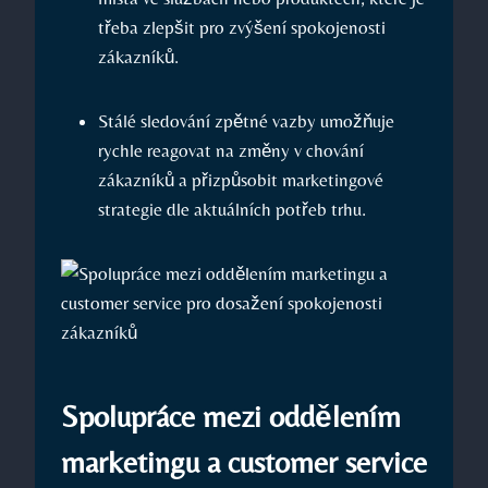
třeba zlepšit pro zvýšení spokojenosti
zákazníků.
Stálé sledování zpětné vazby umožňuje
rychle reagovat na změny v chování
zákazníků a přizpůsobit marketingové
strategie dle aktuálních potřeb trhu.
Spolupráce mezi oddělením
marketingu a customer service