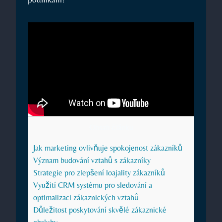
Obsah článku
Jak marketing ovlivňuje spokojenost zákazníků
Význam budování vztahů s zákazníky
Strategie pro zlepšení loajality zákazníků
Využití CRM systému pro sledování a
optimalizaci zákaznických vztahů
Důležitost poskytování skvělé zákaznické