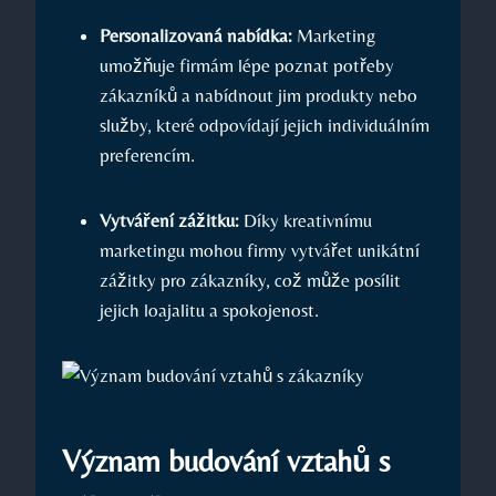
Personalizovaná nabídka:
Marketing
umožňuje firmám lépe poznat potřeby
zákazníků a nabídnout jim produkty nebo
služby, které odpovídají jejich individuálním
preferencím.
Vytváření zážitku:
Díky kreativnímu
marketingu mohou firmy vytvářet unikátní
zážitky pro zákazníky, což může posílit
jejich loajalitu a spokojenost.
Význam budování vztahů s