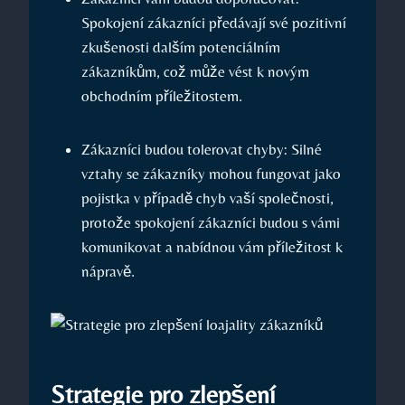
Spokojení zákazníci předávají své pozitivní
zkušenosti dalším potenciálním
zákazníkům, což může vést k novým
obchodním příležitostem.
Zákazníci budou tolerovat chyby: Silné
vztahy se zákazníky mohou fungovat jako
pojistka v případě chyb vaší společnosti,
protože spokojení zákazníci budou s vámi
komunikovat a nabídnou vám příležitost k
nápravě.
Strategie pro zlepšení