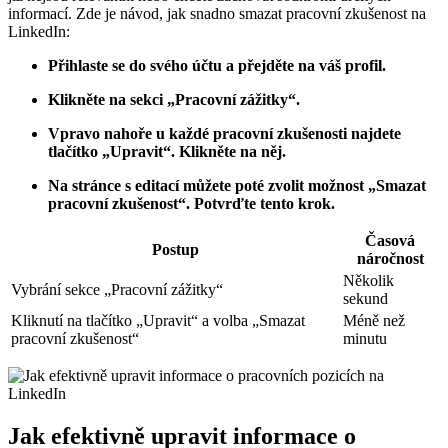
informací. Zde je návod, jak snadno smazat pracovní zkušenost na
LinkedIn:
Přihlaste se do svého účtu a přejděte na váš profil.
Klikněte na sekci „Pracovní zážitky“.
Vpravo nahoře u každé pracovní zkušenosti najdete
tlačítko „Upravit“. Klikněte na něj.
Na stránce s editací můžete poté zvolit možnost „Smazat
pracovní zkušenost“. Potvrďte tento krok.
Časová
Postup
náročnost
Několik
Vybrání sekce „Pracovní zážitky“
sekund
Kliknutí na tlačítko „Upravit“ a volba „Smazat
Méně než
pracovní zkušenost“
minutu
Jak efektivně upravit informace o