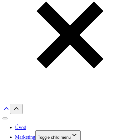
Úvod
Marketing
Toggle child menu