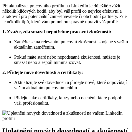
Při aktualizaci pracovního profilu na LinkedIn je důležité zvážit
několik klíčových bodů, aby byl váš profil co nejvíce efektivní a
atraktivní pro potenciální zaměstnavatele či obchodní partnery. Zde
je několik tipů, které vám pomohou správně upravit váš profil:
1. Zvažte, zda smazat nepotřebné pracovní zkušenosti:
Zaměřte se na relevantní pracovní zkušenosti spojené s vaším
aktuálním zaměřením.
Pokud máte staré nebo nepodstatné zkušenosti, můžete je
smazat nebo alespoň minimalizovat.
2. Přidejte nové dovednosti a certifikáty:
Aktualizujte své dovednosti a přidejte nové, které odpovídají
vašim aktuálním pracovním cílům.
Přidejte také certifikáty, kurzy nebo ocenění, které podpoří
vaši profesionalitu.
Uplatnění nových dovedností a zkušeností