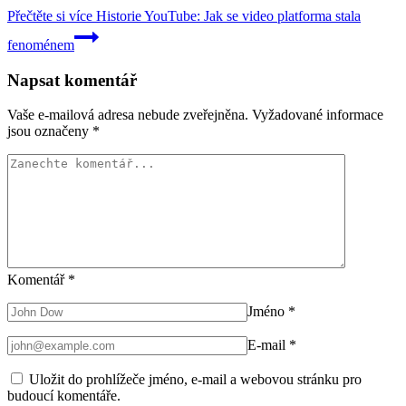
Přečtěte si více
Historie YouTube: Jak se video platforma stala
fenoménem
Napsat komentář
Vaše e-mailová adresa nebude zveřejněna.
Vyžadované informace
jsou označeny
*
Komentář
*
Jméno
*
E-mail
*
Uložit do prohlížeče jméno, e-mail a webovou stránku pro
budoucí komentáře.