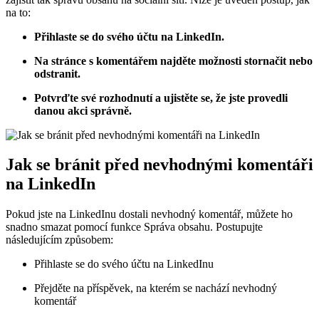
na to:
Přihlaste se do svého účtu na LinkedIn.
Na stránce s komentářem najděte možnosti stornačit nebo
odstranit.
Potvrďte své rozhodnutí a ujistěte se, že jste provedli
danou akci správně.
Jak se bránit před nevhodnými komentáři
na LinkedIn
Pokud jste na LinkedInu dostali nevhodný komentář, můžete ho
snadno smazat pomocí funkce Správa obsahu. Postupujte
následujícím způsobem:
Přihlaste se do svého účtu na LinkedInu
Přejděte na příspěvek, na kterém se nachází nevhodný
komentář