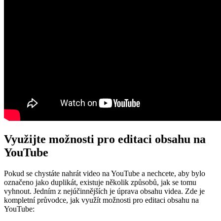
Využijte možnosti pro editaci obsahu na
YouTube
Pokud se chystáte nahrát video na YouTube a nechcete, aby bylo
označeno jako duplikát, existuje několik způsobů, jak se tomu
vyhnout. Jedním z nejúčinnějších je úprava obsahu videa. Zde je
kompletní průvodce, jak využít možnosti pro editaci obsahu na
YouTube: