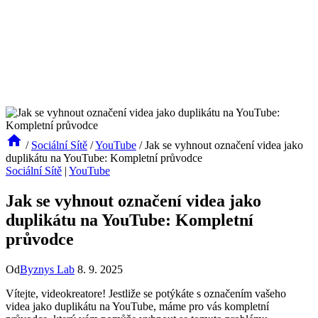
/
Sociální Sítě
/
YouTube
/
Jak se vyhnout označení videa jako
duplikátu na YouTube: Kompletní průvodce
Sociální Sítě
|
YouTube
Jak se vyhnout označení videa jako
duplikátu na YouTube: Kompletní
průvodce
Od
Byznys Lab
8. 9. 2025
Vítejte, videokreatore! Jestliže se potýkáte s označením vašeho
videa jako duplikátu na YouTube, máme pro vás kompletní