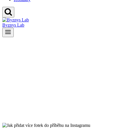
Byznys Lab