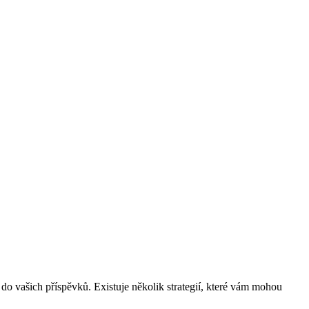
 do vašich příspěvků. Existuje několik strategií, které ‌vám mohou