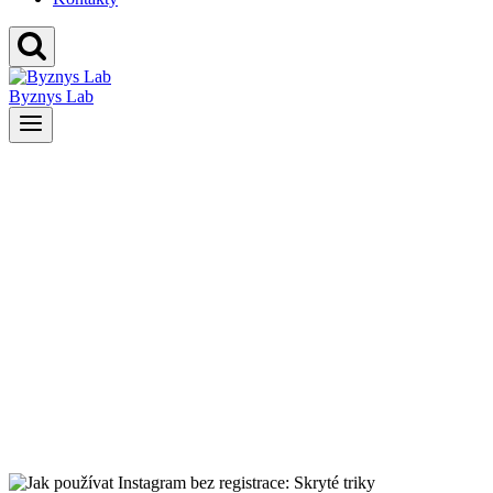
Byznys Lab