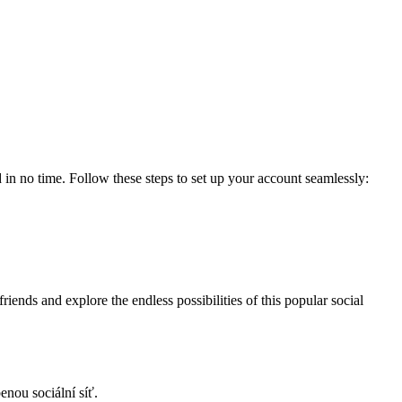
 in no time. Follow these steps to set up your account seamlessly:
iends and explore the endless possibilities of this popular social
enou sociální síť.