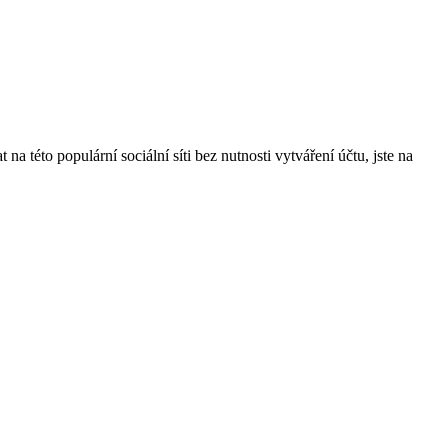
a této populární sociální síti bez nutnosti vytváření účtu, jste na