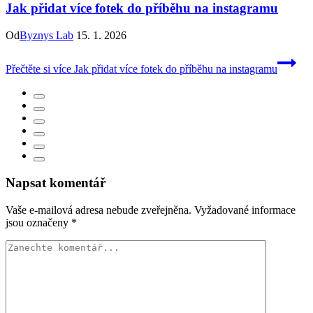
Jak přidat více fotek do příběhu na instagramu
Od
Byznys Lab
15. 1. 2026
Přečtěte si více
Jak přidat více fotek do příběhu na instagramu
Napsat komentář
Vaše e-mailová adresa nebude zveřejněna.
Vyžadované informace
jsou označeny
*