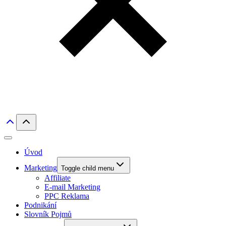
Úvod
Marketing
Toggle child menu
Affiliate
E-mail Marketing
PPC Reklama
Podnikání
Slovník Pojmů