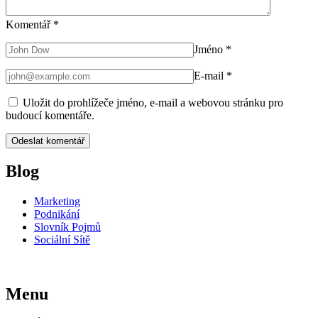
Komentář
*
Jméno
*
E-mail
*
Uložit do prohlížeče jméno, e-mail a webovou stránku pro
budoucí komentáře.
Blog
Marketing
Podnikání
Slovník Pojmů
Sociální Sítě
Menu