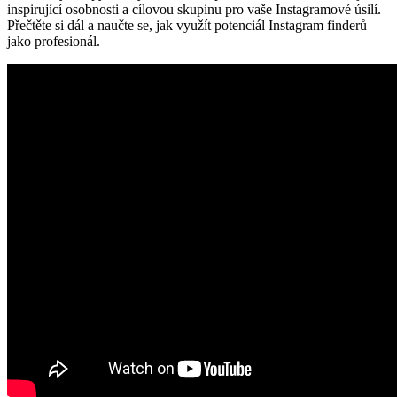
inspirující osobnosti a cílovou skupinu pro vaše Instagramové úsilí.
Přečtěte si dál a naučte se, jak využít potenciál Instagram finderů
jako profesionál.