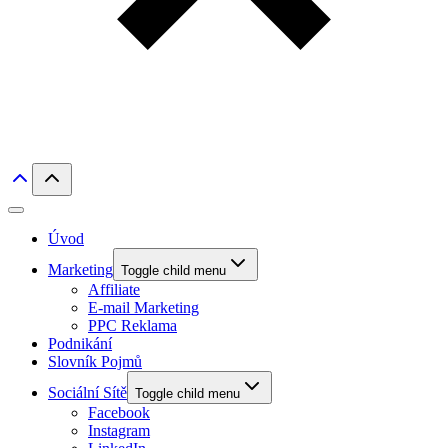
Úvod
Marketing
Toggle child menu
Affiliate
E-mail Marketing
PPC Reklama
Podnikání
Slovník Pojmů
Sociální Sítě
Toggle child menu
Facebook
Instagram