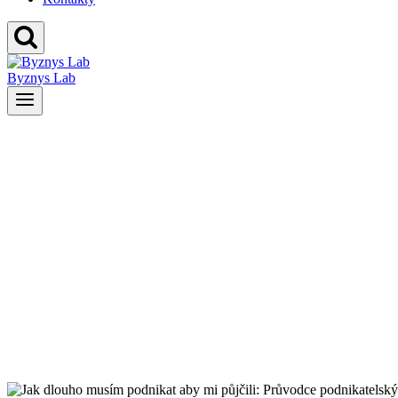
Byznys Lab