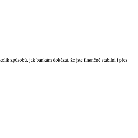
lik způsobů, jak bankám dokázat, že jste finančně stabilní i přes