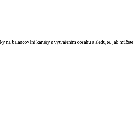
riky na balancování kariéry s vytvářením obsahu a sledujte, jak můžete