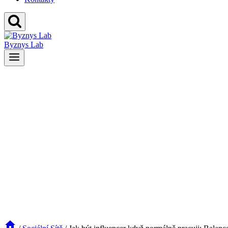
Byznys Lab